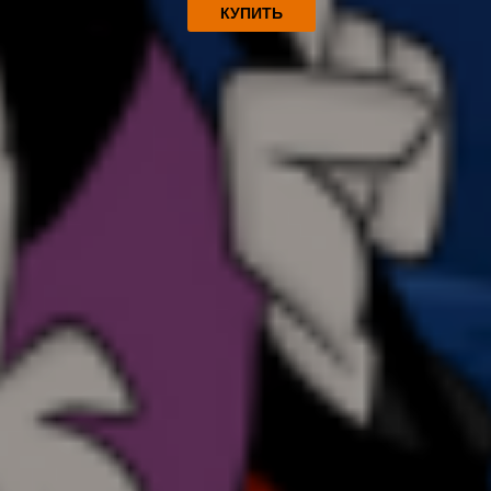
КУПИТЬ