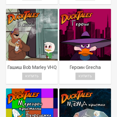
Гашиш Bob Marley VHQ
Героин Grecha
КУПИТЬ
КУПИТЬ