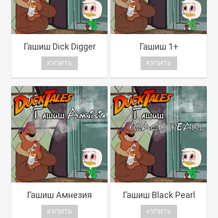
Гашиш Dick Digger
Гашиш 1+
КУПИТЬ
КУПИТЬ
Гашиш Амнезия
Гашиш Black Pearl
КУПИТЬ
КУПИТЬ