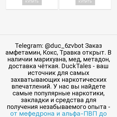
КУПИТЬ
КУПИТЬ
Telegram: @duc_6zvbot Заказ
амфетамин, Кокс, Травка открыт. В
наличии марихуана, мед, метадон,
доставка чёткая. DuckTales - ваш
источник для самых
захватывающих наркотических
впечатлений. У нас вы найдете
самые популярные наркотики,
закладки и средства для
получения незабываемого опыта -
от мефедрона и альфа-ПВП до