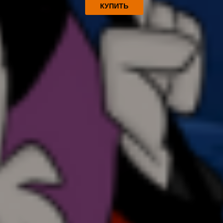
КУПИТЬ