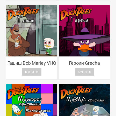
Гашиш Bob Marley VHQ
Героин Grecha
КУПИТЬ
КУПИТЬ