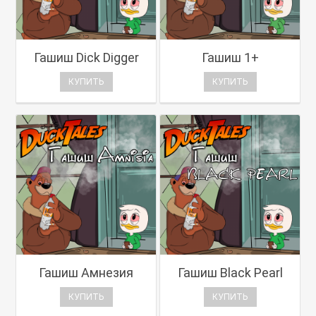
Гашиш Dick Digger
Гашиш 1+
КУПИТЬ
КУПИТЬ
Гашиш Амнезия
Гашиш Black Pearl
КУПИТЬ
КУПИТЬ