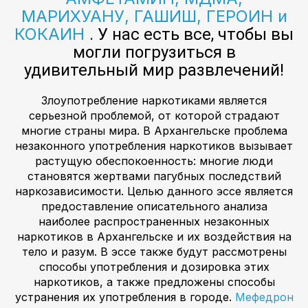
МАРИХУАНУ, ГАШИШ, ГЕРОИН и
КОКАИН
. У нас есть все, чтобы вы
могли погрузиться в
удивительный мир развлечений!
Злоупотребление наркотиками является
серьезной проблемой, от которой страдают
многие страны мира. В Архангельске проблема
незаконного употребления наркотиков вызывает
растущую обеспокоенность: многие люди
становятся жертвами пагубных последствий
наркозависимости. Целью данного эссе является
предоставление описательного анализа
наиболее распространенных незаконных
наркотиков в Архангельске и их воздействия на
тело и разум. В эссе также будут рассмотрены
способы употребления и дозировка этих
наркотиков, а также предложены способы
устранения их употребления в городе.
Мефедрон